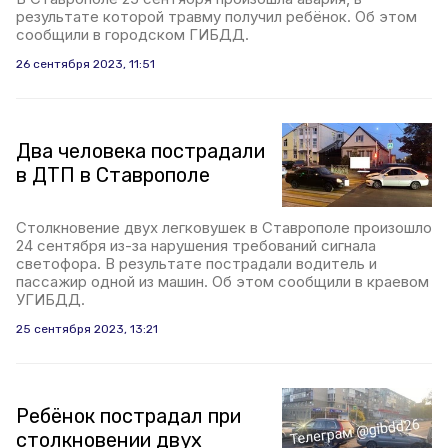
результате которой травму получил ребёнок. Об этом
сообщили в городском ГИБДД.
26 сентября 2023, 11:51
Два человека пострадали
в ДТП в Ставрополе
Столкновение двух легковушек в Ставрополе произошло
24 сентября из-за нарушения требований сигнала
светофора. В результате пострадали водитель и
пассажир одной из машин. Об этом сообщили в краевом
УГИБДД.
25 сентября 2023, 13:21
Ребёнок пострадал при
столкновении двух