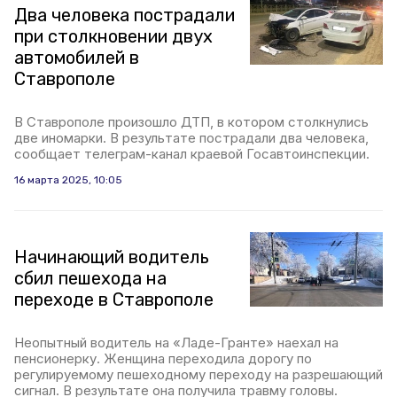
Два человека пострадали
при столкновении двух
автомобилей в
Ставрополе
В Ставрополе произошло ДТП, в котором столкнулись
две иномарки. В результате пострадали два человека,
сообщает телеграм-канал краевой Госавтоинспекции.
16 марта 2025, 10:05
Начинающий водитель
сбил пешехода на
переходе в Ставрополе
Неопытный водитель на «Ладе-Гранте» наехал на
пенсионерку. Женщина переходила дорогу по
регулируемому пешеходному переходу на разрешающий
сигнал. В результате она получила травму головы.