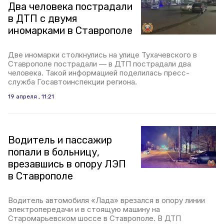
Два человека пострадали
в ДТП с двумя
иномарками в Ставрополе
Две иномарки столкнулись на улице Тухачевского в
Ставрополе пострадали — в ДТП пострадали два
человека. Такой информацией поделилась пресс-
служба Госавтоинспекции региона.
19 апреля , 11:21
Водитель и пассажир
попали в больницу,
врезавшись в опору ЛЭП
в Ставрополе
Водитель автомобиля «Лада» врезался в опору линии
электропередачи и в стоящую машину на
Старомарьевском шоссе в Ставрополе. В ДТП