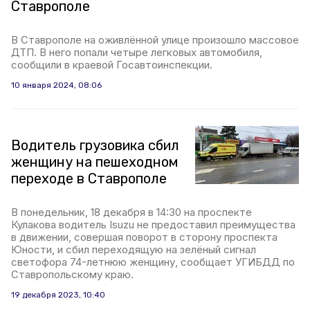
Ставрополе
В Ставрополе на оживлённой улице произошло массовое
ДТП. В него попали четыре легковых автомобиля,
сообщили в краевой Госавтоинспекции.
10 января 2024, 08:06
Водитель грузовика сбил
женщину на пешеходном
переходе в Ставрополе
В понедельник, 18 декабря в 14:30 на проспекте
Кулакова водитель Isuzu не предоставил преимущества
в движении, совершая поворот в сторону проспекта
Юности, и сбил переходящую на зелёный сигнал
светофора 74-летнюю женщину, сообщает УГИБДД по
Ставропольскому краю.
19 декабря 2023, 10:40