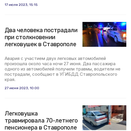
17 июля 2023, 15:15
Два человека пострадали
при столкновении
легковушек в Ставрополе
Авария с участием двух легковых автомобилей
произошла около часа ночи 27 июня. Два пассажира
одного из автомобилей получили травмы, водители не
пострадали, сообщают в УГИБДД Ставропольского
края.
27 июня 2023, 10:00
Легковушка
травмировала 70-летнего
пенсионера в Ставрополе