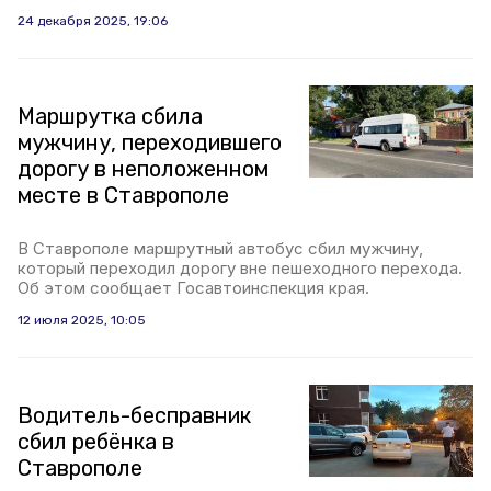
24 декабря 2025, 19:06
Маршрутка сбила
мужчину, переходившего
дорогу в неположенном
месте в Ставрополе
В Ставрополе маршрутный автобус сбил мужчину,
который переходил дорогу вне пешеходного перехода.
Об этом сообщает Госавтоинспекция края.
12 июля 2025, 10:05
Водитель-бесправник
сбил ребёнка в
Ставрополе