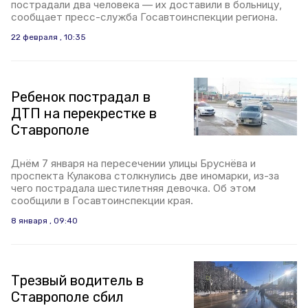
пострадали два человека — их доставили в больницу,
сообщает пресс-служба Госавтоинспекции региона.
22 февраля , 10:35
Ребенок пострадал в
ДТП на перекрестке в
Ставрополе
Днём 7 января на пересечении улицы Бруснёва и
проспекта Кулакова столкнулись две иномарки, из-за
чего пострадала шестилетняя девочка. Об этом
сообщили в Госавтоинспекции края.
8 января , 09:40
Трезвый водитель в
Ставрополе сбил