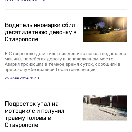
Водитель иномарки сбил
десятилетнюю девочку в
Ставрополе
В Ставрополе десятилетняя девочка попала под колёса
машины, перебегая дорогу в неположенном месте.
Авария произошла в тёмное время суток, сообщили в
пресс-службе краевой Госавтоинспекции.
26 июля 2024, 11:30
Подросток упал на
мотоцикле и получил
травму головы в
Ставрополе