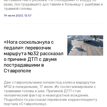
краю, пострадавшего доставили в больницу с ушибами и
травмой головы.
19 июля 2023, 12:57
«Нога соскользнула с
педали»: перевозчик
маршрута №32 рассказал
о причине ДТП с двумя
пострадавшими в
Ставрополе
Две ставропольчанки попали под колёса маршрутки
№32 в понедельник, 17 июля. Их госпитализировали с
травмами головы и шеи. Причиной ДТП стал
человеческий фактор и неаккуратное вождение.
Подробности рассказал перевозчик корреспонденту
портала «Ставрополец».