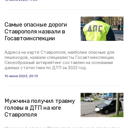
Самые опасные дороги
Ставрополя назвали в
Госавтоинспекции
Адреса на карте Ставрополя, наиболее опасные для
пешеходов, назвали специалисты Госавтоинспекции.
Своеобразный антирейтинг составлен на основании
данных статистики по ДТП за 2022 год.
10 июня 2023, 20:13
Мужчина получил травму
головы в ДТП на юге
Ставрополя