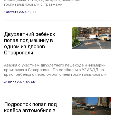
госпитализировали с травмами.
1 августа 2023, 10:45
Двухлетний ребёнок
попал под машину в
одном из дворов
Ставрополя
Авария с участием двухлетнего пешехода и иномарки
произошла в Ставрополе. По сообщению УГИБДД по
краю, ребёнка с переломом голени госпитализировали.
31 июля 2023, 09:50
Подросток попал под
колёса автомобиля в