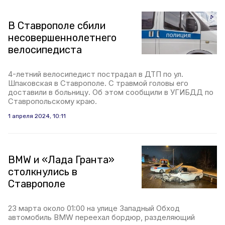
В Ставрополе сбили
несовершеннолетнего
велосипедиста
4-летний велосипедист пострадал в ДТП по ул.
Шпаковская в Ставрополе. С травмой головы его
доставили в больницу. Об этом сообщили в УГИБДД по
Ставропольскому краю.
1 апреля 2024, 10:11
BMW и «Лада Гранта»
столкнулись в
Ставрополе
23 марта около 01:00 на улице Западный Обход
автомобиль BMW переехал бордюр, разделяющий