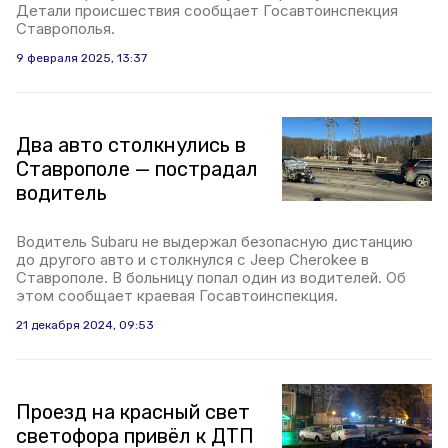
Детали происшествия сообщает Госавтоинспекция
Ставрополья.
9 февраля 2025, 13:37
Два авто столкнулись в
Ставрополе — пострадал
водитель
Водитель Subaru не выдержал безопасную дистанцию
до другого авто и столкнулся с Jeep Cherokee в
Ставрополе. В больницу попал один из водителей. Об
этом сообщает краевая Госавтоинспекция.
21 декабря 2024, 09:53
Проезд на красный свет
светофора привёл к ДТП