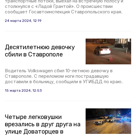
транспортные потоки, выехал на встречную полосу и
столкнулся с «Ладой Грантой». О происшествии
сообщает Госавтоинспекция Ставропольского края.
24 марта 2024, 12:19
Десятилетнюю девочку
сбили в Ставрополе
Водитель Volkswagen сбил 10-летнюю девочку в
Ставрополе. С переломом ноги пострадавшую
доставили в больницу, сообщили в УГИБДД по краю.
15 марта 2024, 12:53
Четыре легковушки
врезались в друг друга на
улице Доваторцев в