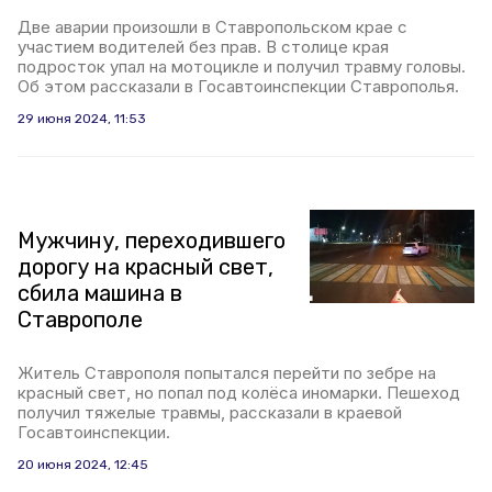
Две аварии произошли в Ставропольском крае с
участием водителей без прав. В столице края
подросток упал на мотоцикле и получил травму головы.
Об этом рассказали в Госавтоинспекции Ставрополья.
29 июня 2024, 11:53
Мужчину, переходившего
дорогу на красный свет,
сбила машина в
Ставрополе
Житель Ставрополя попытался перейти по зебре на
красный свет, но попал под колёса иномарки. Пешеход
получил тяжелые травмы, рассказали в краевой
Госавтоинспекции.
20 июня 2024, 12:45