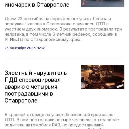
иномарок в Ставрополе
Днём 23 сентября на перекрёстке улицы Ленина и
переулка Чкалова в Ставрополе случилось ДТП с
участием двух иномарок. В результате пострадали три
человека, в том числе 5-летний ребёнок, сообщили в
УГИБДД по Ставропольскому краю.
24 сентября 2023, 12:31
Злостный нарушитель
ПДД спровоцировал
аварию с четырьмя
пострадавшими в
Ставрополе
В краевой столице на улице Шпаковской произошло
ДТП. В нём пострадали четыре человека, в том числе
водитель автомобиля ВАЗ, не предоставивший