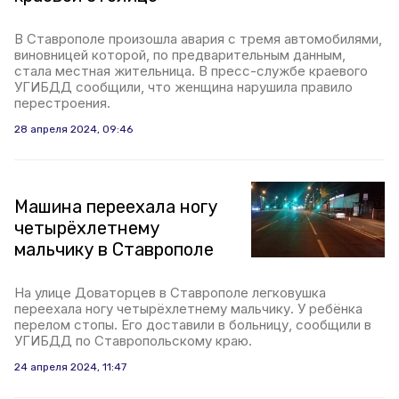
В Ставрополе произошла авария с тремя автомобилями,
виновницей которой, по предварительным данным,
стала местная жительница. В пресс-службе краевого
УГИБДД сообщили, что женщина нарушила правило
перестроения.
28 апреля 2024, 09:46
Машина переехала ногу
четырёхлетнему
мальчику в Ставрополе
На улице Доваторцев в Ставрополе легковушка
переехала ногу четырёхлетнему мальчику. У ребёнка
перелом стопы. Его доставили в больницу, сообщили в
УГИБДД по Ставропольскому краю.
24 апреля 2024, 11:47