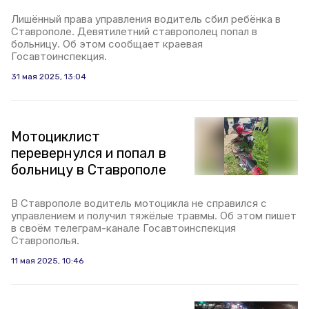
Лишённый права управления водитель сбил ребёнка в
Ставрополе. Девятилетний ставрополец попал в
больницу. Об этом сообщает краевая
Госавтоинспекция.
31 мая 2025, 13:04
Мотоциклист
перевернулся и попал в
больницу в Ставрополе
В Ставрополе водитель мотоцикла не справился с
управлением и получил тяжёлые травмы. Об этом пишет
в своём телеграм-канале Госавтоинспекция
Ставрополья.
11 мая 2025, 10:46