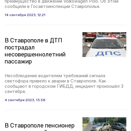
преимущество в движении Volkswagen Polo. Об этом
сообщили в Госавтоинспекции Ставрополья.
14 сентября 2023, 12:21
В Ставрополе в ДТП
пострадал
несовершеннолетний
пассажир
Несоблюдение водителем требований сигнала
светофора привело к аварии в Ставрополе. Как
сообщают в городском ГИБДД, инцидент произошёл 3
сентября.
4 сентября 2023, 13:58
В Ставрополе пенсионер