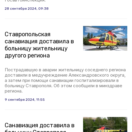
28 сентября 2024, 09:38
Ставропольская
санавиация доставила в
больницу жительницу
другого региона
Пострадавшую в аварии жительницу соседнего региона
доставили в медучреждение Александровского округа,
а затем при помощи санавиации госпитализировали в
больницу Ставрополя. Об этом сообщили в минздраве
региона.
9 сентября 2024, 11:55
Санавиация доставила в