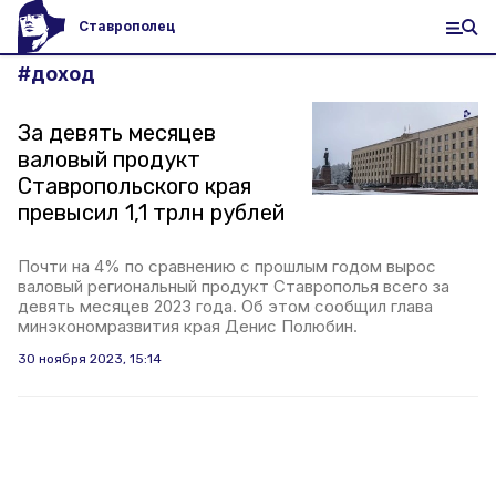
Ставрополец
#
доход
За девять месяцев
валовый продукт
Ставропольского края
превысил 1,1 трлн рублей
Почти на 4% по сравнению с прошлым годом вырос
валовый региональный продукт Ставрополья всего за
девять месяцев 2023 года. Об этом сообщил глава
минэкономразвития края Денис Полюбин.
30 ноября 2023, 15:14