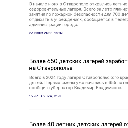
В начале июня в Ставрополе открылись летние
оздоровительные лагеря. Всего за лето плани
занятия по пожарной безопасности для 700 де
отдыхать в учреждениях, сообщается в телег
администрации города.
23 июня 2025, 14:46
Более 650 детских лагерей зарабо
на Ставрополье
Всего в 2024 году лагеря Ставропольского кра
детей. Первые смены уже начались в 655 летн
сообщил губернатор Владимир Владимиров.
13 июня 2024, 12:38
Более 40 летних детских лагерей о