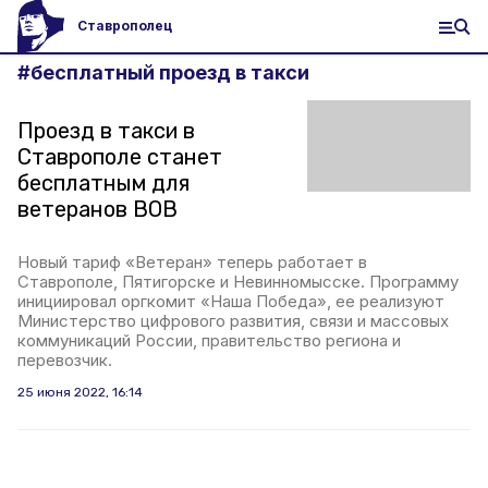
Ставрополец
#
бесплатный проезд в такси
Проезд в такси в
Ставрополе станет
бесплатным для
ветеранов ВОВ
Новый тариф «Ветеран» теперь работает в
Ставрополе, Пятигорске и Невинномысске. Программу
инициировал оргкомит «Наша Победа», ее реализуют
Министерство цифрового развития, связи и массовых
коммуникаций России, правительство региона и
перевозчик.
25 июня 2022, 16:14