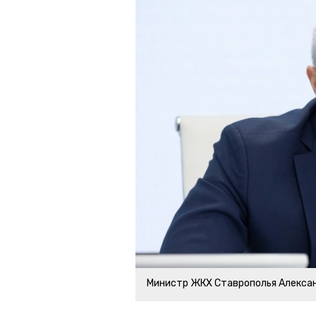
Министр ЖКХ Ставрополья Алекса