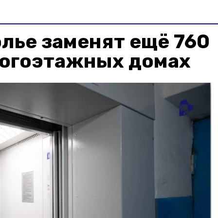
лье заменят ещё 760
ногоэтажных домах