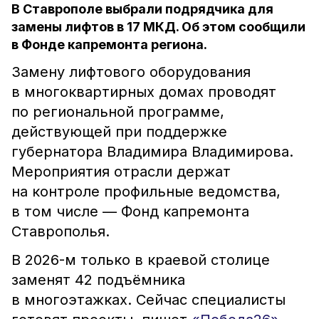
В Ставрополе выбрали подрядчика для
замены лифтов в 17 МКД. Об этом сообщили
в Фонде капремонта региона.
Замену лифтового оборудования
в многоквартирных домах проводят
по региональной программе,
действующей при поддержке
губернатора Владимира Владимирова.
Мероприятия отрасли держат
на контроле профильные ведомства,
в том числе — Фонд капремонта
Ставрополья.
В 2026-м только в краевой столице
заменят 42 подъёмника
в многоэтажках. Сейчас специалисты