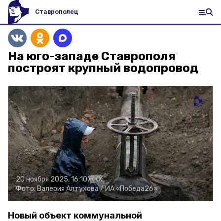
Ставрополец
На юго-западе Ставрополя
построят крупный водопровод
20 ноября 2025, 16:10
ЖКХ
Фото:
Валерия Алтухова /
ИА «Победа26»
Новый объект коммунальной