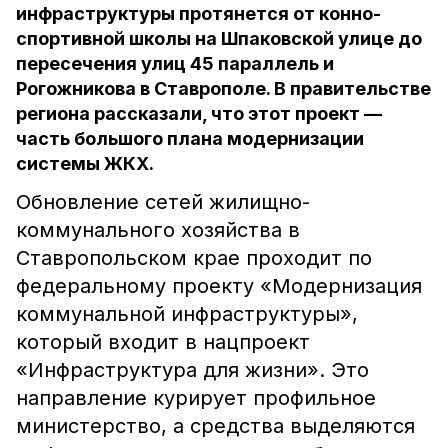
инфраструктуры протянется от конно-
спортивной школы на Шпаковской улице до
пересечения улиц 45 параллель и
Рогожникова в Ставрополе. В правительстве
региона рассказали, что этот проект —
часть большого плана модернизации
системы ЖКХ.
Обновление сетей жилищно-
коммунального хозяйства в
Ставропольском крае проходит по
федеральному проекту «Модернизация
коммунальной инфраструктуры»,
который входит в нацпроект
«Инфраструктура для жизни». Это
направление курирует профильное
министерство, а средства выделяются