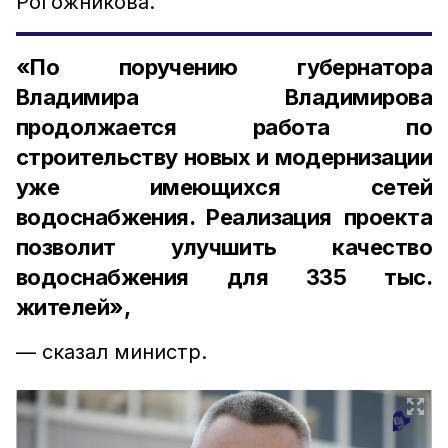
Рогожникова.
«По поручению губернатора
Владимира Владимирова
продолжается работа по
строительству новых и модернизации
уже имеющихся сетей
водоснабжения. Реализация проекта
позволит улучшить качество
водоснабжения для 335 тыс.
жителей»,
— сказал министр.