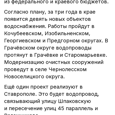
из федерального и краевого бюджетов.
Согласно плану, за три года в крае
появится девять новых объектов
водоснабжения. Работы пройдут в
Кочубеевском, Изобильненском,
Георгиевском и Предгорном округах. В
Грачёвском округе водопроводы
протянут в Грачёвке и Старомарьевке.
Модернизацию очистных сооружений
проведут в селе Чернолесском
Новоселицкого округа.
Ещё один проект реализуют в
Ставрополе. Это будет водопровод,
связывающий улицу Шпаковскую
и пересечение улиц 45 параллель и