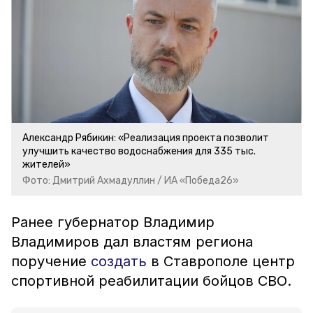
Александр Рябикин: «Реализация проекта позволит
улучшить качество водоснабжения для 335 тыс.
жителей»
Фото: Дмитрий Ахмадуллин / ИА «Победа26»
Ранее губернатор Владимир
Владимиров дал властям региона
поручение
создать
в Ставрополе центр
спортивной реабилитации бойцов СВО.