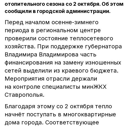
отопительного сезона со 2 октября. Об этом
сообщили в городской администрации.
Перед началом осенне-зимнего
периода в региональном центре
проверили состояние теплосетевого
хозяйства. При поддержке губернатора
Владимира Владимирова часть
финансирования на замену изношенных
сетей выделили из краевого бюджета.
Мероприятия отрасли держали
на контроле специалисты минЖКХ
Ставрополья.
Благодаря этому со 2 октября тепло
начнёт поступать в многоквартирные
дома города. Соответствующее