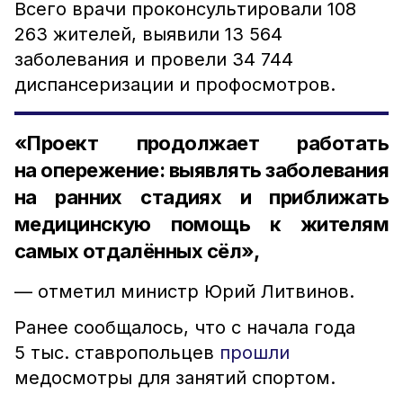
Всего врачи проконсультировали 108
263 жителей, выявили 13 564
заболевания и провели 34 744
диспансеризации и профосмотров.
«Проект продолжает работать
на опережение: выявлять заболевания
на ранних стадиях и приближать
медицинскую помощь к жителям
самых отдалённых сёл»,
— отметил министр Юрий Литвинов.
Ранее сообщалось, что с начала года
5 тыс. ставропольцев
прошли
медосмотры для занятий спортом.