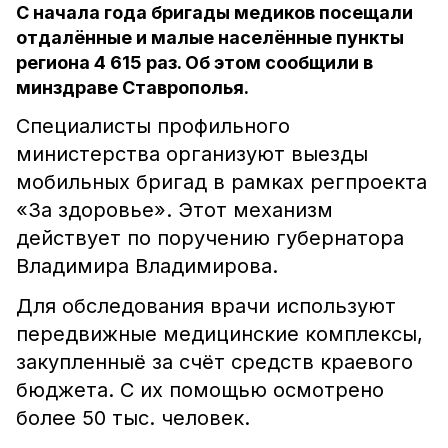
С начала года бригады медиков посещали
отдалённые и малые населённые пункты
региона 4 615 раз. Об этом сообщили в
минздраве Ставрополья.
Специалисты профильного
министерства организуют выезды
мобильных бригад в рамках регпроекта
«За здоровье». Этот механизм
действует по поручению губернатора
Владимира Владимирова.
Для обследования врачи используют
передвижные медицинские комплексы,
закупленныё за счёт средств краевого
бюджета. С их помощью осмотрено
более 50 тыс. человек.