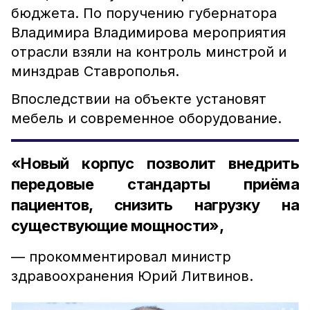
бюджета. По поручению губернатора
Владимира Владимирова мероприятия
отрасли взяли на контроль минстрой и
минздрав Ставрополья.
Впоследствии на объекте установят
мебель и современное оборудование.
«Новый корпус позволит внедрить
передовые стандарты приёма
пациентов, снизить нагрузку на
существующие мощности»,
— прокомментировал министр
здравоохранения Юрий Литвинов.