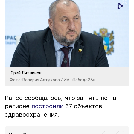
Юрий Литвинов
Фото: Валерия Алтухова / ИА «Победа26»
Ранее сообщалось, что за пять лет в
регионе
построили
67 объектов
здравоохранения.