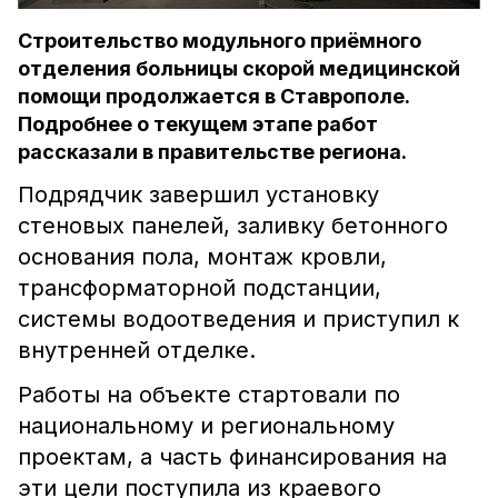
Строительство модульного приёмного
отделения больницы скорой медицинской
помощи продолжается в Ставрополе.
Подробнее о текущем этапе работ
рассказали в правительстве региона.
Подрядчик завершил установку
стеновых панелей, заливку бетонного
основания пола,
монтаж кровли,
трансформаторной подстанции,
системы водоотведения и
приступил к
внутренней отделке.
Работы на объекте стартовали по
национальному и региональному
проектам, а часть финансирования на
эти цели поступила из краевого