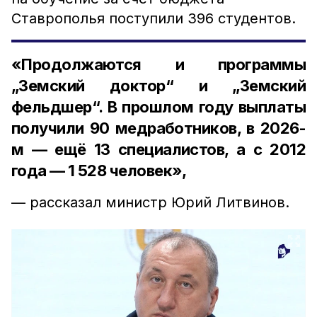
Ставрополья поступили 396 студентов.
«Продолжаются и программы
„Земский доктор“ и „Земский
фельдшер“. В прошлом году выплаты
получили 90 медработников, в 2026-
м — ещё 13 специалистов, а с 2012
года — 1 528 человек»,
— рассказал министр Юрий Литвинов.