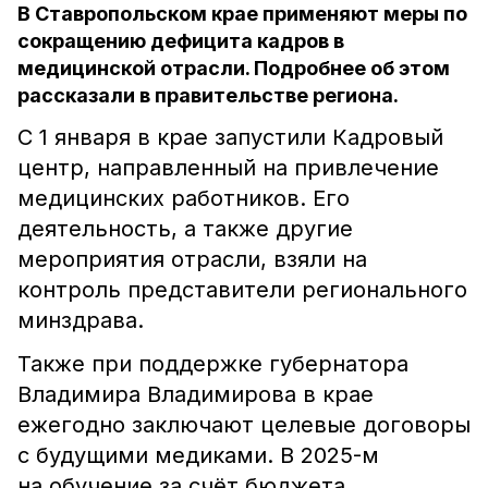
В Ставропольском крае применяют меры по
сокращению дефицита кадров в
медицинской отрасли. Подробнее об этом
рассказали в правительстве региона.
С 1 января в крае запустили Кадровый
центр, направленный на привлечение
медицинских работников. Его
деятельность, а также другие
мероприятия отрасли, взяли на
контроль представители регионального
минздрава.
Также при поддержке губернатора
Владимира Владимирова в крае
ежегодно заключают целевые договоры
с будущими медиками. В 2025-м
на обучение за счёт бюджета