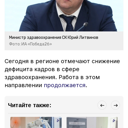
Министр здравоохранения СК Юрий Литвинов
Фото: ИА «Победа26»
Сегодня в регионе отмечают снижение
дефицита кадров в сфере
здравоохранения. Работа в этом
направлении
продолжается
.
Читайте также: