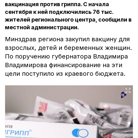
вакцинация против гриппа. С начала
сентября к ней подключились 76 тыс.
жителей регионального центра, сообщили в
местной администрации.
Минздрав региона закупил вакцину для
взрослых, детей и беременных женщин.
По поручению губернатора Владимира
Владимирова финансирование на эти
цели поступило из краевого бюджета.