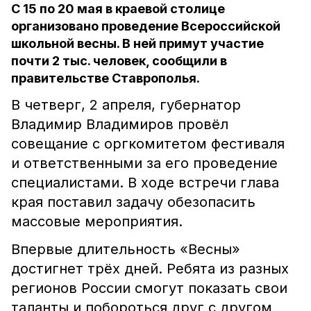
С 15 по 20 мая в краевой столице
организовано проведение Всероссийской
школьной весны. В ней примут участие
почти 2 тыс. человек, сообщили в
правительстве Ставрополья.
В четверг, 2 апреля, губернатор
Владимир Владимиров провёл
совещание с оргкомитетом фестиваля
и ответственными за его проведение
специалистами. В ходе встречи глава
края поставил задачу обезопасить
массовые мероприятия.
Впервые длительность «Весны»
достигнет трёх дней. Ребята из разных
регионов России смогут показать свои
таланты и побороться друг с другом