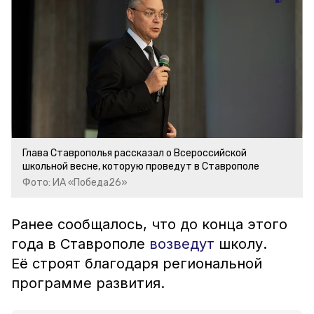
Глава Ставрополья рассказал о Всероссийской
школьной весне, которую проведут в Ставрополе
Фото: ИА «Победа26»
Ранее сообщалось, что до конца этого
года в Ставрополе
возведут
школу.
Её строят благодаря региональной
программе развития.