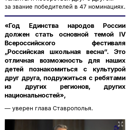
за звание победителей в 47 номинациях.
«Год Единства народов России
должен стать основной темой IV
Всероссийского фестиваля
„Российская школьная весна“. Это
отличная возможность для наших
детей познакомиться с культурой
друг друга, подружиться с ребятами
из других регионов, других
национальностей»,
— уверен глава Ставрополья.