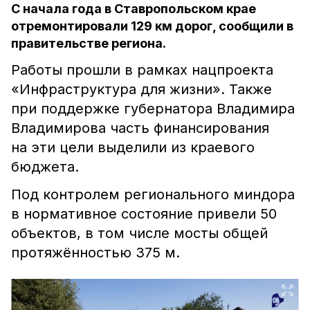
С начала года в Ставропольском крае
отремонтировали 129 км дорог, сообщили в
правительстве региона.
Работы прошли в рамках нацпроекта
«Инфраструктура для жизни». Также
при поддержке губернатора Владимира
Владимирова часть финансирования
на эти цели выделили из краевого
бюджета.
Под контролем регионального миндора
в нормативное состояние привели 50
объектов, в том числе мосты общей
протяжённостью 375 м.