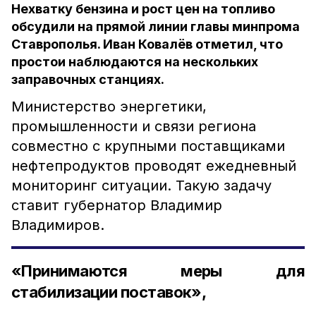
Нехватку бензина и рост цен на топливо
обсудили на прямой линии главы минпрома
Ставрополья. Иван Ковалёв отметил, что
простои наблюдаются на нескольких
заправочных станциях.
Министерство энергетики,
промышленности и связи региона
совместно с крупными поставщиками
нефтепродуктов проводят ежедневный
мониторинг ситуации. Такую задачу
ставит губернатор Владимир
Владимиров.
«Принимаются меры для
стабилизации поставок»,