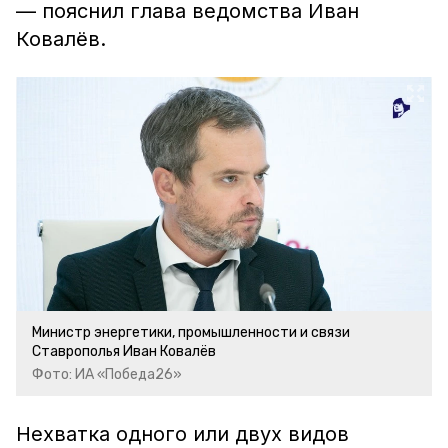
— пояснил глава ведомства Иван
Ковалёв.
Министр энергетики, промышленности и связи
Ставрополья Иван Ковалёв
Фото: ИА «Победа26»
Нехватка одного или двух видов