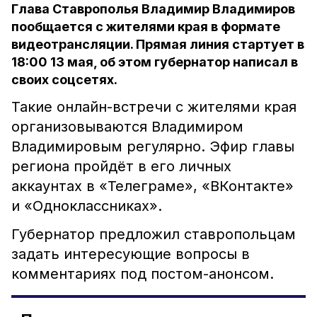
Глава Ставрополья Владимир Владимиров
пообщается с жителями края в формате
видеотрансляции. Прямая линия стартует в
18:00 13 мая, об этом губернатор написал в
своих соцсетях.
Такие онлайн-встречи с жителями края
организовываются Владимиром
Владимировым регулярно. Эфир главы
региона пройдёт в его личных
аккаунтах в «Телеграме», «ВКонтакте»
и «Одноклассниках».
Губернатор предложил ставропольцам
задать интересующие вопросы в
комментариях под постом-анонсом.