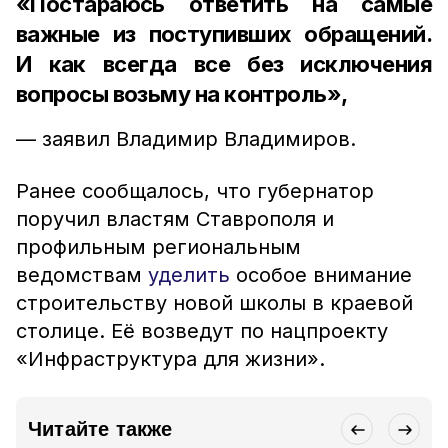
«Постараюсь ответить на самые
важные из поступивших обращений.
И как всегда все без исключения
вопросы возьму на контроль»,
— заявил Владимир Владимиров.
Ранее сообщалось, что губернатор
поручил властям Ставрополя и
профильным региональным
ведомствам
уделить
особое внимание
строительству новой школы в краевой
столице. Её возведут по нацпроекту
«Инфраструктура для жизни».
Читайте также