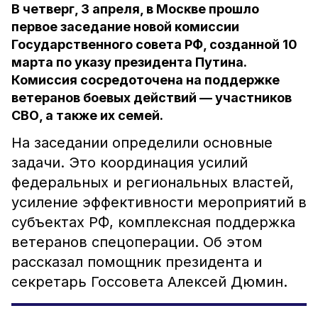
В четверг, 3 апреля, в Москве прошло
первое заседание новой комиссии
Государственного совета РФ, созданной 10
марта по указу президента Путина.
Комиссия сосредоточена на поддержке
ветеранов боевых действий — участников
СВО, а также их семей.
На заседании определили основные
задачи. Это координация усилий
федеральных и региональных властей,
усиление эффективности мероприятий в
субъектах РФ, комплексная поддержка
ветеранов спецоперации. Об этом
рассказал помощник президента и
секретарь Госсовета Алексей Дюмин.