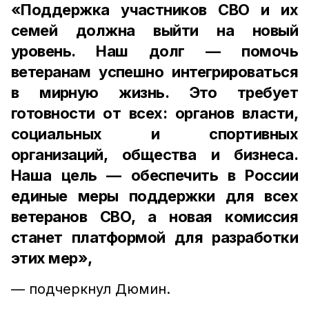
«Поддержка участников СВО и их
семей должна выйти на новый
уровень. Наш долг — помочь
ветеранам успешно интегрироваться
в мирную жизнь. Это требует
готовности от всех: органов власти,
социальных и спортивных
организаций, общества и бизнеса.
Наша цель — обеспечить в России
единые меры поддержки для всех
ветеранов СВО, а новая комиссия
станет платформой для разработки
этих мер»,
— подчеркнул Дюмин.