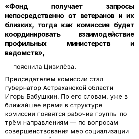
«Фонд получает запросы
непосредственно от ветеранов и их
близких, тогда как комиссия будет
координировать взаимодействие
профильных министерств и
ведомств»,
— пояснила Цивилёва.
Председателем комиссии стал
губернатор Астраханской области
Игорь Бабушкин. По его словам, уже в
ближайшее время в структуре
комиссии появятся рабочие группы по
трём направлениям — по вопросам
совершенствования мер социализации