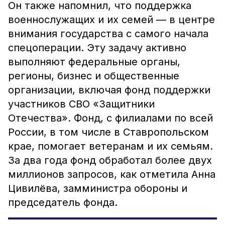
Он также напомнил, что поддержка
военнослужащих и их семей — в центре
внимания государства с самого начала
спецоперации. Эту задачу активно
выполняют федеральные органы,
регионы, бизнес и общественные
организации, включая фонд поддержки
участников СВО «Защитники
Отечества». Фонд, с филиалами по всей
России, в том числе в Ставропольском
крае, помогает ветеранам и их семьям.
За два года фонд обработал более двух
миллионов запросов, как отметила Анна
Цивилёва, замминистра обороны и
председатель фонда.