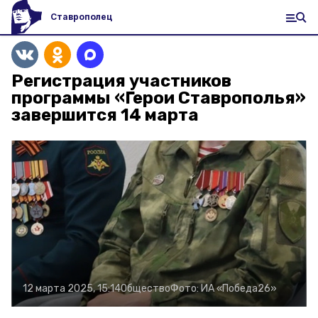
Ставрополец
Регистрация участников
программы «Герои Ставрополья»
завершится 14 марта
12 марта 2025, 15:14
Общество
Фото:
ИА «Победа26»