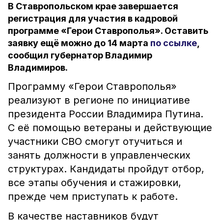
В Ставропольском крае завершается
регистрация для участия в кадровой
программе «Герои Ставрополья». Оставить
заявку ещё можно до 14 марта
по ссылке
,
сообщил губернатор Владимир
Владимиров.
Программу «Герои Ставрополья»
реализуют в регионе по инициативе
президента России Владимира Путина.
С её помощью ветераны и действующие
участники СВО смогут отучиться и
занять должности в управленческих
структурах. Кандидаты пройдут отбор,
все этапы обучения и стажировки,
прежде чем приступать к работе.
В качестве наставников будут