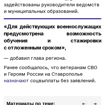
задействованы руководители ведомств
и муниципальных образований.
«Для действующих военнослужащих
предусмотрена возможность
обучения и стажировки
с отложенным сроком»,
— добавил глава региона.
Ранее сообщалось, что ветеранам СВО
и Героям России на Ставрополье
назначают
соцвыплаты без заявлений.
Материалы по теме: