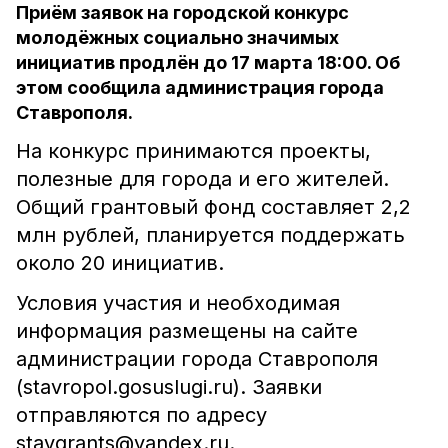
Приём заявок на городской конкурс
молодёжных социально значимых
инициатив продлён до 17 марта 18:00. Об
этом сообщила администрация города
Ставрополя.
На конкурс принимаются проекты,
полезные для города и его жителей.
Общий грантовый фонд составляет 2,2
млн рублей, планируется поддержать
около 20 инициатив.
Условия участия и необходимая
информация размещены на сайте
администрации города Ставрополя
(stavropol.gosuslugi.ru). Заявки
отправляются по адресу
stavgrants@yandex.ru.