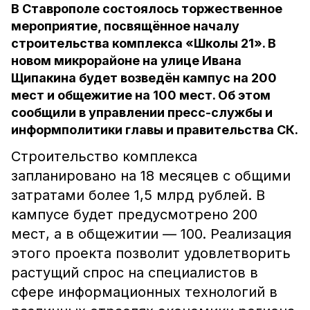
В Ставрополе состоялось торжественное
мероприятие, посвящённое началу
строительства комплекса «Школы 21». В
новом микрорайоне на улице Ивана
Щипакина будет возведён кампус на 200
мест и общежитие на 100 мест. Об этом
сообщили в управлении пресс-службы и
информполитики главы и правительства СК.
Строительство комплекса
запланировано на 18 месяцев с общими
затратами более 1,5 млрд рублей. В
кампусе будет предусмотрено 200
мест, а в общежитии — 100. Реализация
этого проекта позволит удовлетворить
растущий спрос на специалистов в
сфере информационных технологий в