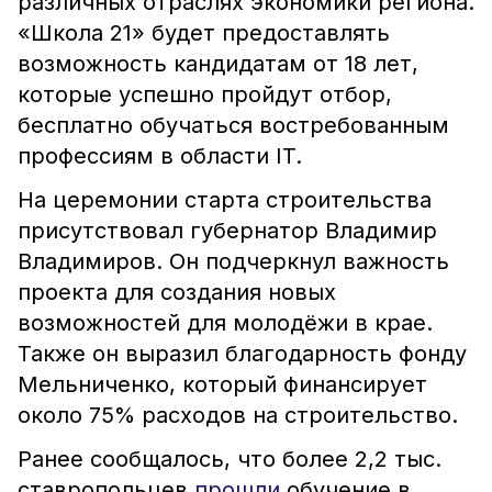
различных отраслях экономики региона.
«Школа 21» будет предоставлять
возможность кандидатам от 18 лет,
которые успешно пройдут отбор,
бесплатно обучаться востребованным
профессиям в области IT.
На церемонии старта строительства
присутствовал губернатор Владимир
Владимиров. Он подчеркнул важность
проекта для создания новых
возможностей для молодёжи в крае.
Также он выразил благодарность фонду
Мельниченко, который финансирует
около 75% расходов на строительство.
Ранее сообщалось, что более 2,2 тыс.
ставропольцев
прошли
обучение в