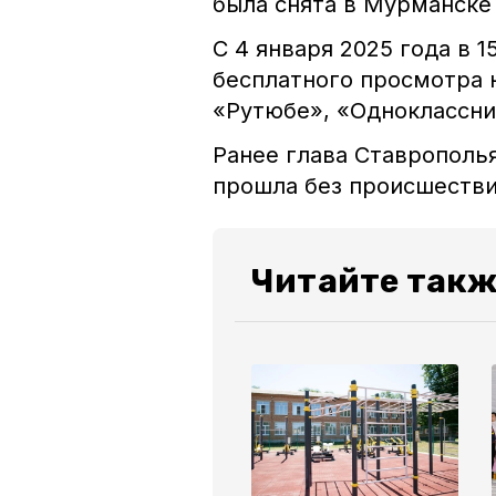
была снята в Мурманске
С 4 января 2025 года в 
бесплатного просмотра 
«Рутюбе», «Одноклассни
Ранее глава Ставрополь
прошла без происшестви
Читайте такж