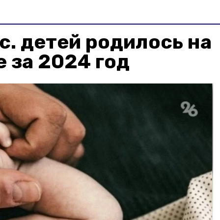
с. детей родилось на
 за 2024 год