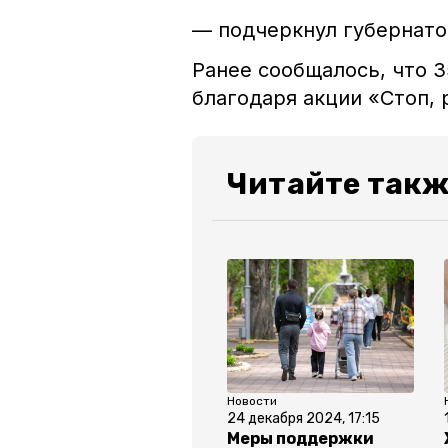
— подчеркнул губернато
Ранее сообщалось, что 
благодаря акции «Стоп
Читайте такж
Новости
24 декабря 2024, 17:15
Меры поддержки