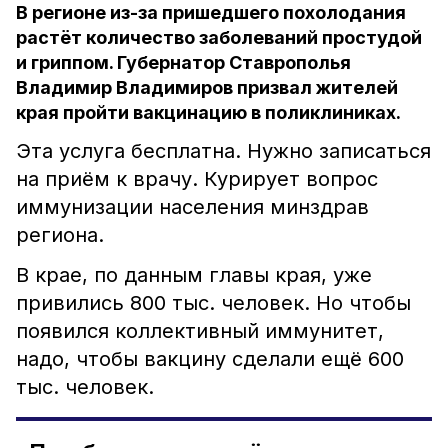
В регионе из-за пришедшего похолодания
растёт количество заболеваний простудой
и гриппом. Губернатор Ставрополья
Владимир Владимиров призвал жителей
края пройти вакцинацию в поликлиниках.
Эта услуга бесплатна. Нужно записаться
на приём к врачу. Курирует вопрос
иммунизации населения минздрав
региона.
В крае, по данным главы края, уже
привились 800 тыс. человек. Но чтобы
появился коллективный иммунитет,
надо, чтобы вакцину сделали ещё 600
тыс. человек.