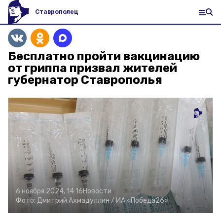
Ставрополец
Бесплатно пройти вакцинацию
от гриппа призвал жителей
губернатор Ставрополья
6 ноября 2024, 14:16
Новости
Фото:
Дмитрий Ахмадуллин /
ИА «Победа26»