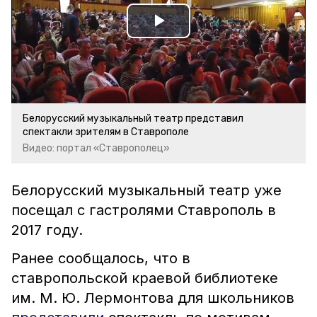
Play
Video
Белорусский музыкальный театр представил
спектакли зрителям в Ставрополе
Видео: портал «Ставрополец»
Белорусский музыкальный театр уже
посещал с гастролями Ставрополь в
2017 году.
Ранее сообщалось, что в
ставропольской краевой библиотеке
им. М. Ю. Лермонтова для школьников