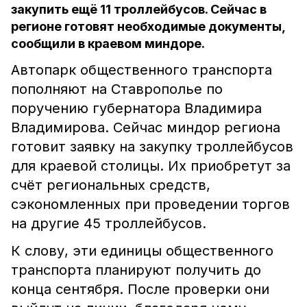
закупить ещё 11 троллейбусов. Сейчас в
регионе готовят необходимые документы,
сообщили в краевом миндоре.
Автопарк общественного транспорта
пополняют на Ставрополье по
поручению губернатора Владимира
Владимирова. Сейчас миндор региона
готовит заявку на закупку троллейбусов
для краевой столицы. Их приобретут за
счёт региональных средств,
сэкономленных при проведении торгов
на другие 45 троллейбусов.
К слову, эти единицы общественного
транспорта планируют получить до
конца сентября. После проверки они