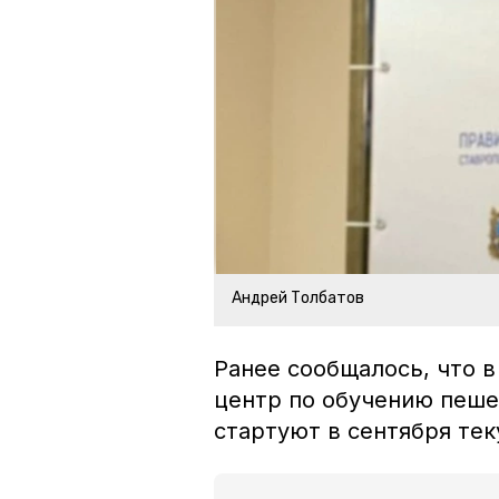
Андрей Толбатов
Ранее сообщалось, что 
центр по обучению пеше
стартуют в сентября т