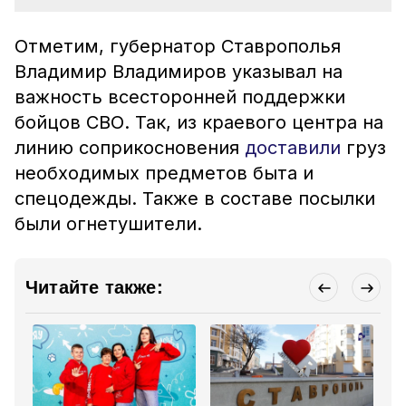
Отметим, губернатор Ставрополья
Владимир Владимиров указывал на
важность всесторонней поддержки
бойцов СВО. Так, из краевого центра на
линию соприкосновения
доставили
груз
необходимых предметов быта и
спецодежды. Также в составе посылки
были огнетушители.
Читайте также: