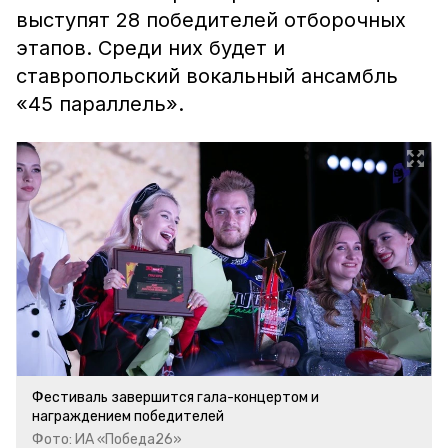
выступят 28 победителей отборочных
этапов. Среди них будет и
ставропольский вокальный ансамбль
«45 параллель».
Фестиваль завершится гала-концертом и
награждением победителей
Фото: ИА «Победа26»