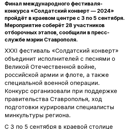
Финал международного фестиваля-
конкурса «Солдатский конверт — 2024»
пройдëт в краевом центре с 3 по 5 сентября.
Мероприятие соберёт 28 участников
отборочных этапов, сообщили в пресс-
службе мэрии Ставрополя.
XXXI фестиваль «Солдатский конверт»
объединит исполнителей с песнями о
Великой Отечественной войне,
российской армии и флоте, а также
специальной военной операции.
Конкурс организовали при поддержке
правительства Ставрополья, ход
подготовки курировали специалисты
минкультуры региона.
С 3 по 5 сентября в краевой столице