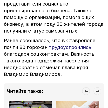
представители социально
ориентированного бизнеса. Также с
помощью организаций, помогающих
бизнесу, в этом году 20 жителей города
получили статус самозанятых.
Ранее сообщалось, что в Ставрополе
почти 80 горожан
трудоустроились
благодаря соцконтрактам. Важность
такого вида поддержки населения
неоднократно отмечал глава края
Владимир Владимиров.
Читайте также: