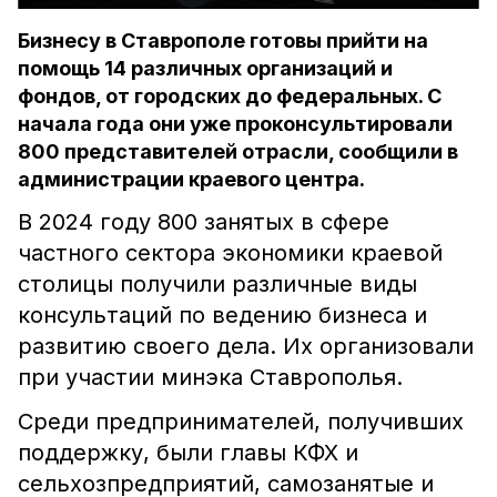
Бизнесу в Ставрополе готовы прийти на
помощь 14 различных организаций и
фондов, от городских до федеральных. С
начала года они уже проконсультировали
800 представителей отрасли, сообщили в
администрации краевого центра.
В 2024 году 800 занятых в сфере
частного сектора экономики краевой
столицы получили различные виды
консультаций по ведению бизнеса и
развитию своего дела. Их организовали
при участии минэка Ставрополья.
Среди предпринимателей, получивших
поддержку, были главы КФХ и
сельхозпредприятий, самозанятые и