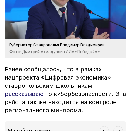
Губернатор Ставрополья Владимир Владимиров
Фото: Дмитрий Ахмадуллин / ИА «Победа26»
Ранее сообщалось, что в рамках
нацпроекта «Цифровая экономика»
ставропольским школьникам
рассказывают
о кибербезопасности. Эта
работа так же находится на контроле
регионального минпрома.
Читайте также: