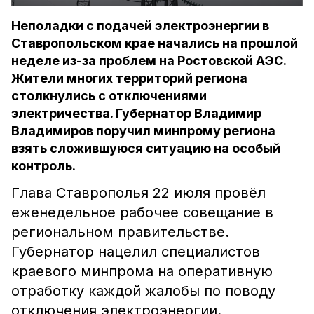
Неполадки с подачей электроэнергии в
Ставропольском крае начались на прошлой
неделе из-за проблем на Ростовской АЭС.
Жители многих территорий региона
столкнулись с отключениями
электричества. Губернатор Владимир
Владимиров поручил минпрому региона
взять сложившуюся ситуацию на особый
контроль.
Глава Ставрополья 22 июля провёл
еженедельное рабочее совещание в
региональном правительстве.
Губернатор нацелил специалистов
краевого минпрома на оперативную
отработку каждой жалобы по поводу
отключения электроэнергии.