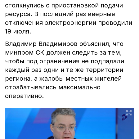
столкнулись с приостановкой подачи
ресурса. В последний раз веерные
отключения электроэнергии проводили
19 июля.
Владимир Владимиров объяснил, что
минпром СК должен следить за тем,
чтобы под ограничения не подпадали
каждый раз одни и те же территории
региона, а жалобы местных жителей
отрабатывались максимально
оперативно.