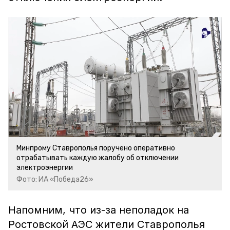
Минпрому Ставрополья поручено оперативно
отрабатывать каждую жалобу об отключении
электроэнергии
Фото: ИА «Победа26»
Напомним, что из-за неполадок на
Ростовской АЭС жители Ставрополья