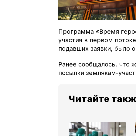
Программа «Время герое
участия в первом потоке
подавших заявки, было о
Ранее сообщалось, что 
посылки землякам-участ
Читайте такж