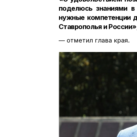
поделюсь знаниями в 
нужные компетенции д
Ставрополья и России»
— отметил глава края.