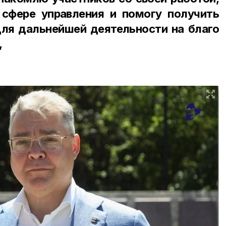
сфере управления и помогу получить
ля дальнейшей деятельности на благо
,