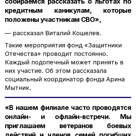
собираемся рассказать о льготах по
кредитным каникулам, которые
положены участникам СВО»,
— рассказал Виталий Кошелев.
Такие мероприятия фонд «Защитники
Отечества» проводит постоянно.
Каждый подопечный может принять в
них участие. Об этом рассказала
социальный координатор фонда Арина
Мытник.
«В нашем филиале часто проводятся
онлайн- и офлайн-встречи. Мы
приглашаем ветеранов боевых
действий и членов семей погибших