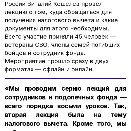
России Виталий Кошелев провёл
лекцию о том, куда обращаться для
получения налогового вычета и какие
документы для этого необходимы.
Всего участие приняли 45 человек —
ветераны СВО, члены семей погибших
бойцов и сотрудник фонда.
Мероприятие прошло сразу в двух
форматах — офлайн и онлайн.
«Мы проводим серию лекций для
сотрудников и подопечных фонда —
всего порядка восьми уроков. Так,
вторая лекция была на тему
налогового вычета. Кроме того, мы