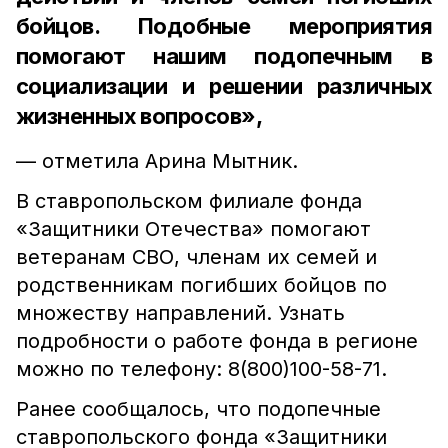
бойцов. Подобные мероприятия
помогают нашим подопечным в
социализации и решении различных
жизненных вопросов»,
— отметила Арина Мытник.
В ставропольском филиале фонда
«Защитники Отечества» помогают
ветеранам СВО, членам их семей и
родственникам погибших бойцов по
множеству направлений. Узнать
подробности о работе фонда в регионе
можно по телефону: 8(800)100-58-71.
Ранее сообщалось, что подопечные
ставропольского фонда «Защитники