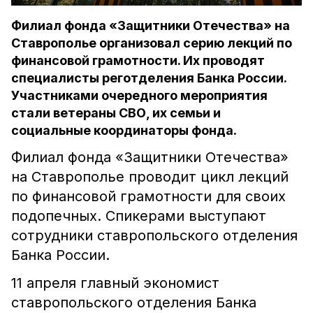
Филиал фонда «Защитники Отечества» на
Ставрополье организовал серию лекций по
финансовой грамотности. Их проводят
специалисты реготделения Банка России.
Участниками очередного мероприятия
стали ветераны СВО, их семьи и
социальные координаторы фонда.
Филиал фонда «Защитники Отечества»
на Ставрополье проводит цикл лекций
по финансовой грамотности для своих
подопечных. Спикерами выступают
сотрудники ставропольского отделения
Банка России.
11 апреля главный экономист
ставропольского отделения Банка