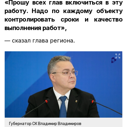
«Прошу всех глав включиться в эту
работу. Надо по каждому объекту
контролировать сроки и качество
выполнения работ»,
— сказал глава региона.
Губернатор СК Владимир Владимиров