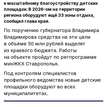
к масштабному благоустройству детских
площадок. В 2026-ом на территории
региона оборудуют ещё 33 зоны отдыха,
сообщил глава края.
По поручению губернатора Владимира
Владимирова средства на эти цели
в объёме 50 млн рублей выделят
из краевого бюджета. Работы
на объекте пройдут по регпрограмме
минЖКХ Ставрополья.
Под контролем специалистов
профильного ведомства новые детские
площадки оборудуют во всех
муниципалитетах.