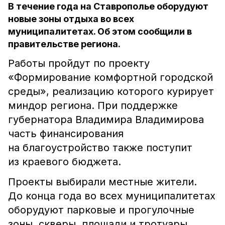
В течение года на Ставрополье оборудуют
новые зоны отдыха во всех
муниципалитетах. Об этом сообщили в
правительстве региона.
Работы пройдут по проекту
«Формирование комфортной городской
среды», реализацию которого курирует
миндор региона. При поддержке
губернатора Владимира Владимирова
часть финансирования
на благоустройство также поступит
из краевого бюджета.
Проекты выбирали местные жители.
До конца года во всех муниципалитетах
оборудуют парковые и прогулочные
зоны, скверы, площади и тротуары.