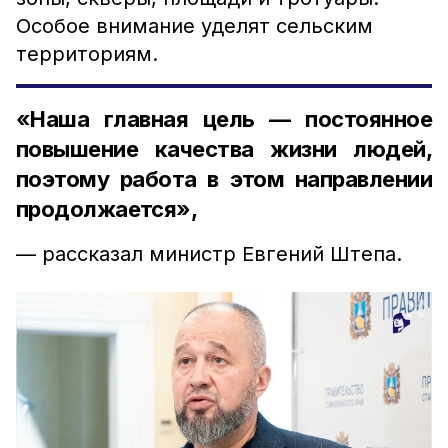
Особое внимание уделят сельским
территориям.
«Наша главная цель — постоянное
повышение качества жизни людей,
поэтому работа в этом направлении
продолжается»,
— рассказал министр Евгений Штепа.