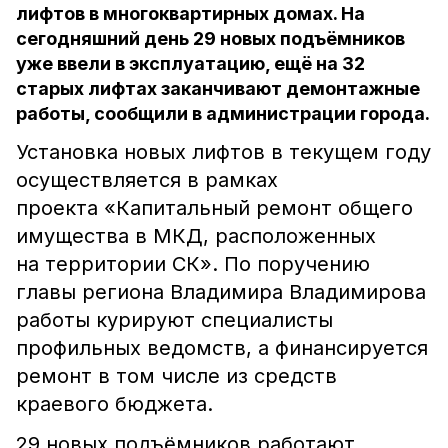
лифтов в многоквартирных домах. На
сегодняшний день 29 новых подъёмников
уже ввели в эксплуатацию, ещё на 32
старых лифтах заканчивают демонтажные
работы, сообщили в администрации города.
Установка новых лифтов в текущем году
осуществляется в рамках
проекта «Капитальный ремонт общего
имущества в МКД, расположенных
на территории СК». По поручению
главы региона Владимира Владимирова
работы курируют специалисты
профильных ведомств, а финансируется
ремонт в том числе из средств
краевого бюджета.
29 новых подъёмников работают