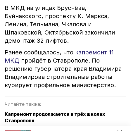
В МКД на улицах Бруснёва,
Буйнакского, проспекту К. Маркса,
Ленина, Тельмана, Чкалова и
Шпаковской, Октябрьской закончили
демонтаж 32 лифтов.
Ранее сообщалось, что
капремонт 11
МКД
пройдёт в Ставрополе. По
решению губернатора края Владимира
Владимирова строительные работы
курирует профильное министерство.
Читайте также:
Капремонт продолжается в трёх школах
Ставрополя