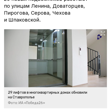
по улицам Ленина, Доваторцев,
Пирогова, Серова, Чехова
и Шпаковской.
29 лифтов в многоквартирных домах обновили
на Ставрополье
Фото: ИА «Победа26»