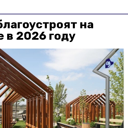
благоустроят на
 в 2026 году