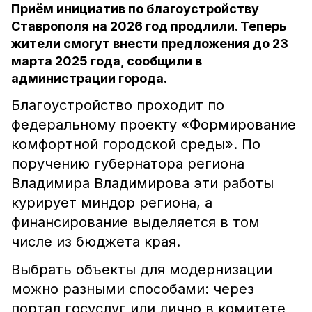
Приём инициатив по благоустройству
Ставрополя на 2026 год продлили. Теперь
жители смогут внести предложения до 23
марта 2025 года, сообщили в
администрации города.
Благоустройство проходит по
федеральному проекту «Формирование
комфортной городской среды». По
поручению губернатора региона
Владимира Владимирова эти работы
курирует миндор региона, а
финансирование выделяется в том
числе из бюджета края.
Выбрать объекты для модернизации
можно разными способами: через
портал госуслуг или лично в комитете