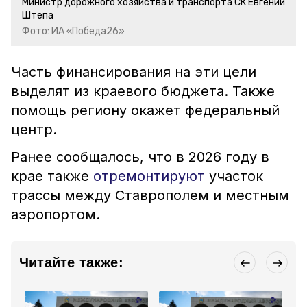
Министр дорожного хозяйства и транспорта СК Евгений
Штепа
Фото: ИА «Победа26»
Часть финансирования на эти цели
выделят из краевого бюджета. Также
помощь региону окажет федеральный
центр.
Ранее сообщалось, что в 2026 году в
крае также
отремонтируют
участок
трассы между Ставрополем и местным
аэропортом.
Читайте также: