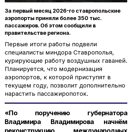
За первый месяц 2026-го ставропольские
аэропорты приняли более 350 тыс.
пассажиров. Об этом сообщили в
правительстве региона.
Первые итоги работы подвели
специалисты миндора Ставрополья,
курирующие работу воздушных гаваней.
Планируется, что модернизация
аэропортов, к которой приступят в
текущем году, позволит дополнительно
нарастить пассажиропоток.
«По поручению губернатора
Владимира Владимирова начнём
реконструкцию международных