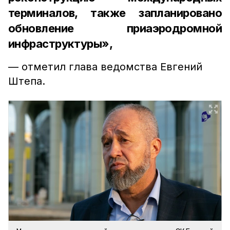
терминалов, также запланировано
обновление приаэродромной
инфраструктуры»,
— отметил глава ведомства Евгений
Штепа.