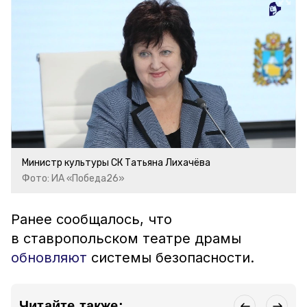
Министр культуры СК Татьяна Лихачёва
Фото: ИА «Победа26»
Ранее сообщалось, что
в ставропольском театре драмы
обновляют
системы безопасности.
Читайте также: