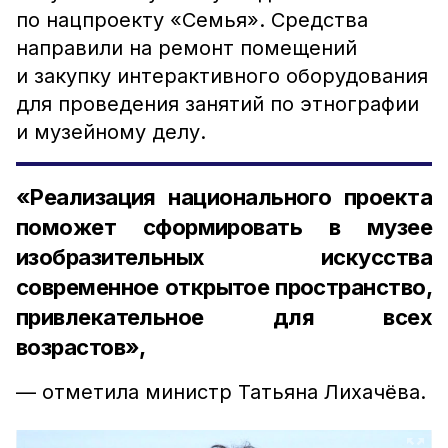
по нацпроекту «Семья». Средства
направили на ремонт помещений
и закупку интерактивного оборудования
для проведения занятий по этнографии
и музейному делу.
«Реализация национального проекта
поможет сформировать в музее
изобразительных искусства
современное открытое пространство,
привлекательное для всех
возрастов»,
— отметила министр Татьяна Лихачёва.