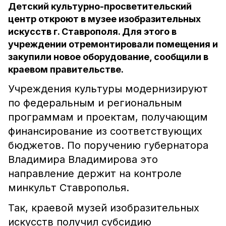
Детский культурно-просветительский
центр откроют в музее изобразительных
искусств г. Ставрополя. Для этого в
учреждении отремонтировали помещения и
закупили новое оборудование, сообщили в
краевом правительстве.
Учреждения культуры модернизируют
по федеральным и региональным
программам и проектам, получающим
финансирование из соответствующих
бюджетов. По поручению губернатора
Владимира Владимирова это
направление держит на контроле
минкульт Ставрополья.
Так, краевой музей изобразительных
искусств получил субсидию