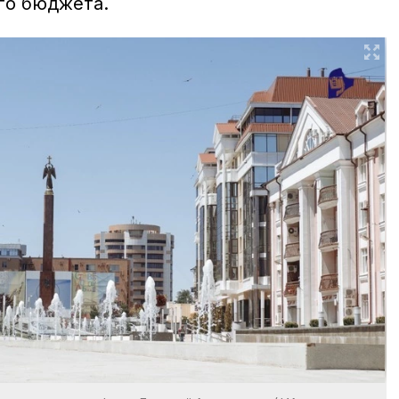
го бюджета.