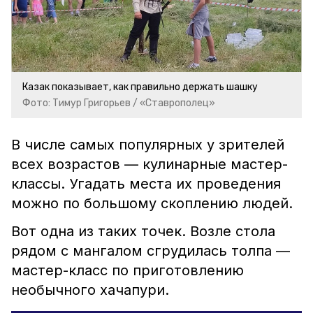
Казак показывает, как правильно держать шашку
Фото: Тимур Григорьев / «Ставрополец»
В числе самых популярных у зрителей
всех возрастов — кулинарные мастер-
классы. Угадать места их проведения
можно по большому скоплению людей.
Вот одна из таких точек. Возле стола
рядом с мангалом сгрудилась толпа —
мастер-класс по приготовлению
необычного хачапури.