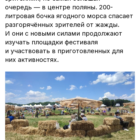
очередь — в центре поляны. 200-
литровая бочка ягодного морса спасает
разгорячённых зрителей от жажды.
И они с новыми силами продолжают
изучать площадки фестиваля
и участвовать в приготовленных для
них активностях.