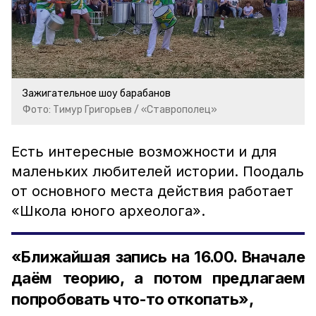
Зажигательное шоу барабанов
Фото: Тимур Григорьев / «Ставрополец»
Есть интересные возможности и для
маленьких любителей истории. Поодаль
от основного места действия работает
«Школа юного археолога».
«Ближайшая запись на 16.00. Вначале
даём теорию, а потом предлагаем
попробовать что-то откопать»,