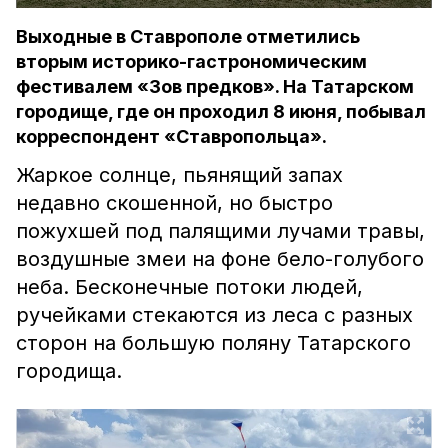
Выходные в Ставрополе отметились
вторым историко-гастрономическим
фестивалем «Зов предков». На Татарском
городище, где он проходил 8 июня, побывал
корреспондент «Ставропольца».
Жаркое солнце, пьянящий запах
недавно скошенной, но быстро
пожухшей под палящими лучами травы,
воздушные змеи на фоне бело-голубого
неба. Бесконечные потоки людей,
ручейками стекаются из леса с разных
сторон на большую поляну Татарского
городища.