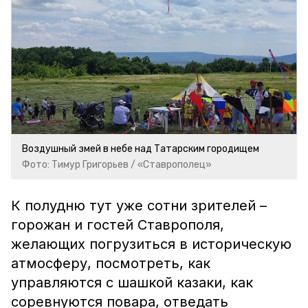
Воздушный змей в небе над Татарским городищем
Фото: Тимур Григорьев / «Ставрополец»
К полудню тут уже сотни зрителей –
горожан и гостей Ставрополя,
желающих погрузиться в историческую
атмосферу, посмотреть, как
управляются с шашкой казаки, как
соревнуются повара, отведать