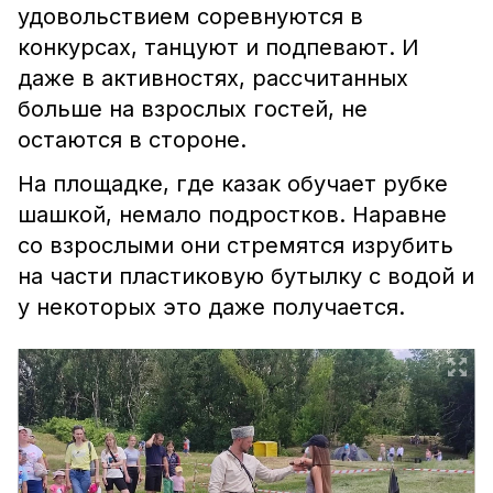
удовольствием соревнуются в
конкурсах, танцуют и подпевают. И
даже в активностях, рассчитанных
больше на взрослых гостей, не
остаются в стороне.
На площадке, где казак обучает рубке
шашкой, немало подростков. Наравне
со взрослыми они стремятся изрубить
на части пластиковую бутылку с водой и
у некоторых это даже получается.