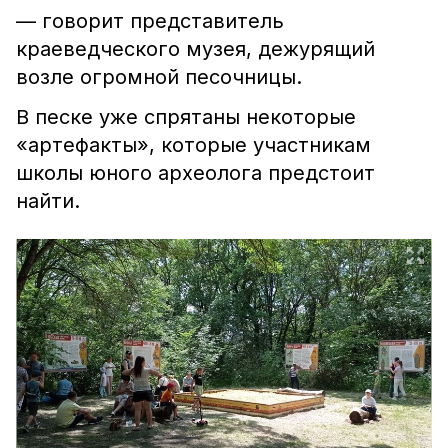
— говорит представитель
краеведческого музея, дежурящий
возле огромной песочницы.
В песке уже спрятаны некоторые
«артефакты», которые участникам
школы юного археолога предстоит
найти.