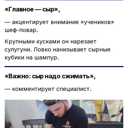
«Главное — сыр»,
— акцентирует внимание «учеников»
шеф-повар.
Крупными кусками он нарезает
сулугуни. Ловко нанизывает сырные
кубики на шампур.
«Важно: сыр надо сжимать»,
— комментирует специалист.