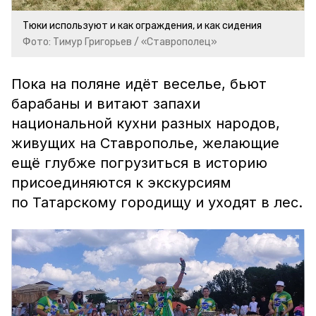
Тюки используют и как ограждения, и как сидения
Фото: Тимур Григорьев / «Ставрополец»
Пока на поляне идёт веселье, бьют
барабаны и витают запахи
национальной кухни разных народов,
живущих на Ставрополье, желающие
ещё глубже погрузиться в историю
присоединяются к экскурсиям
по Татарскому городищу и уходят в лес.