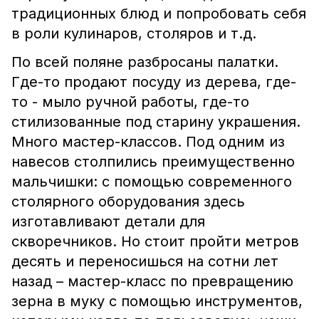
традиционных блюд и попробовать себя
в роли кулинаров, столяров и т.д.
По всей поляне разбросаны палатки.
Где-то продают посуду из дерева, где-
то - мыло ручной работы, где-то
стилизованные под старину украшения.
Много мастер-классов. Под одним из
навесов столпились преимущественно
мальчишки: с помощью современного
столярного оборудования здесь
изготавливают детали для
скворечников. Но стоит пройти метров
десять и переносишься на сотни лет
назад – мастер-класс по превращению
зерна в муку с помощью инструментов,