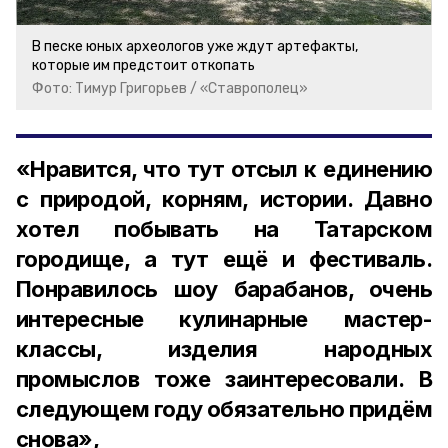
В песке юных археологов уже ждут артефакты,
которые им предстоит откопать
Фото: Тимур Григорьев / «Ставрополец»
«Нравится, что тут отсыл к единению
с природой, корням, истории. Давно
хотел побывать на Татарском
городище, а тут ещё и фестиваль.
Понравилось шоу барабанов, очень
интересные кулинарные мастер-
классы, изделия народных
промыслов тоже заинтересовали. В
следующем году обязательно придём
снова»,