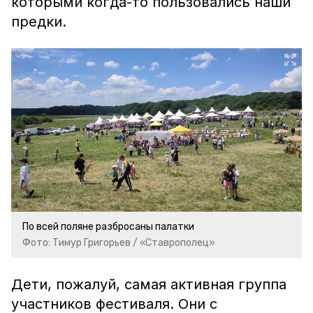
которыми когда-то пользовались наши
предки.
По всей поляне разбросаны палатки
Фото: Тимур Григорьев / «Ставрополец»
Дети, пожалуй, самая активная группа
участников фестиваля. Они с