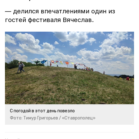
— делился впечатлениями один из
гостей фестиваля Вячеслав.
С погодой в этот день повезло
Фото: Тимур Григорьев / «Ставрополец»