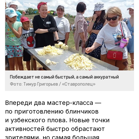
Побеждает не самый быстрый, а самый аккуратный
Фото: Тимур Григорьев / «Ставрополец»
Впереди два мастер-класса —
по приготовлению блинчиков
и узбекского плова. Новые точки
активностей быстро обрастают
зрителями, но самая большая