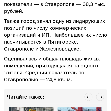
показатели — в Ставрополе ― 38,3 тыс.
рублей.
Также город занял одну из лидирующих
позиций по числу коммерческих
организаций и ИП. Наибольшее их число
насчитывается в Пятигорске,
Ставрополе и Железноводске.
Оценивалась и общая площадь жилых
помещений, приходящаяся на одного
жителя. Средний показатель по
Ставрополью — 24,8 кв. м.
Читайте также: