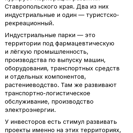
Ставропольского края. Два из них
индустриальные и один ― туристско-
рекреационный.
Индустриальные парки ― это
территории под фармацевтическую
и лёгкую промышленность,
производства по выпуску машин,
оборудования, транспортных средств
и отдельных компонентов,
растениеводство. Там же развивают
транспортно-логистическое
обслуживание, производство
электроэнергии.
У инвесторов есть стимул развивать
проекты именно на этих территориях,