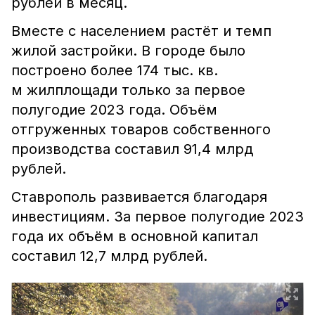
рублей в месяц.
Вместе с населением растёт и темп
жилой застройки. В городе было
построено более 174 тыс. кв.
м жилплощади только за первое
полугодие 2023 года. Объём
отгруженных товаров собственного
производства составил 91,4 млрд
рублей.
Ставрополь развивается благодаря
инвестициям. За первое полугодие 2023
года их объём в основной капитал
составил 12,7 млрд рублей.