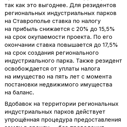
так как это выгоднее. Для резидентов
региональных индустриальных парков
на Ставрополье ставка по налогу
на прибыль снижается с 20% до 15,5%
на срок окупаемости проекта. По его
окончании ставка повышается до 17,5%
на срок создания регионального
индустриального парка. Также резидент
освобождается от уплаты налога
на имущество на пять лет с момента
постановки недвижимого имущества
на баланс.
Вдобавок на территории региональных
индустриальных парков действует
упрощённая процедура предоставления