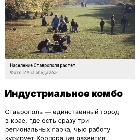
Население Ставрополя растёт
Фото: ИА «Победа26»
Индустриальное комбо
Ставрополь — единственный город
в крае, где есть сразу три
региональных парка, чью работу
курирует Корпорация развития