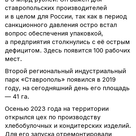
ставропольских производителей
и в целом для России, так как в период
санкционного давления остро встал
вопрос обеспечения упаковкой,
а предприятия столкнулись с её острым
дефицитом. Здесь появится 100 рабочих
мест.
Второй региональный индустриальный
парк «Ставрополь» появился в 2019
году, на сегодняшний день его площадь
― 41 га.
Осенью 2023 года на территории
открылся цех по производству
хлебобулочных и кондитерских изделий.
Для его запуска отремонтировали