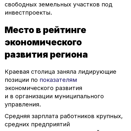
свободных земельных участков под
инвестпроекты.
Место в рейтинге
экономического
развития региона
Краевая столица заняла лидирующие
позиции по
показателям
экономического развития
и в организации муниципального
управления.
Средняя зарплата работников крупных,
средних предприятий