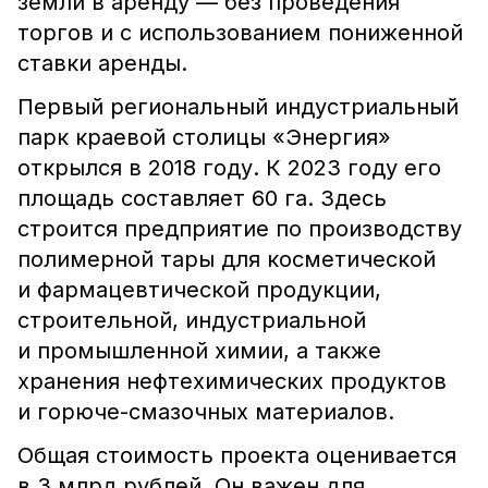
земли в аренду — без проведения
торгов и с использованием пониженной
ставки аренды.
Первый региональный индустриальный
парк краевой столицы «Энергия»
открылся в 2018 году. К 2023 году его
площадь составляет 60 га. Здесь
строится предприятие по производству
полимерной тары для косметической
и фармацевтической продукции,
строительной, индустриальной
и промышленной химии, а также
хранения нефтехимических продуктов
и горюче-смазочных материалов.
Общая стоимость проекта оценивается
в 3 млрд рублей. Он важен для