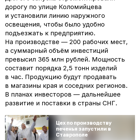
дорогу по улице Коломийцева
и установили линию наружного
освещения, чтобы было удобно
подъезжать к предприятию.
На производстве — 200 рабочих мест,
а суммарный объём инвестиций
превысил 365 млн рублей. Мощность
составит порядка 2,5 тонн изделий
в час. Продукцию будут продавать
в магазины края и соседних регионов.
В планах инвесторов ― дальнейшее
развитие и поставки в страны СНГ.
Цех по производству
печенья запустили в
Ставрополе