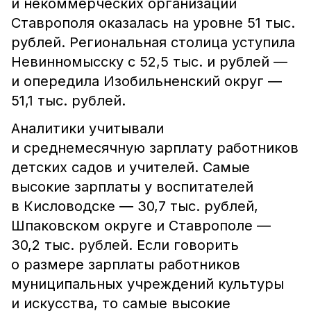
и некоммерческих организаций
Ставрополя оказалась на уровне 51 тыс.
рублей. Региональная столица уступила
Невинномысску с 52,5 тыс. и рублей ―
и опередила Изобильненский округ ―
51,1 тыс. рублей.
Аналитики учитывали
и среднемесячную зарплату работников
детских садов и учителей. Самые
высокие зарплаты у воспитателей
в Кисловодске ― 30,7 тыс. рублей,
Шпаковском округе и Ставрополе ―
30,2 тыс. рублей. Если говорить
о размере зарплаты работников
муниципальных учреждений культуры
и искусства, то самые высокие