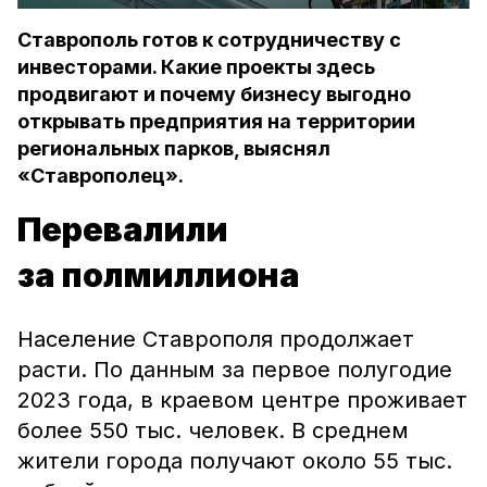
Ставрополь готов к сотрудничеству с
инвесторами. Какие проекты здесь
продвигают и почему бизнесу выгодно
открывать предприятия на территории
региональных парков, выяснял
«Ставрополец».
Перевалили
за полмиллиона
Население Ставрополя продолжает
расти. По данным за первое полугодие
2023 года, в краевом центре проживает
более 550 тыс. человек. В среднем
жители города получают около 55 тыс.