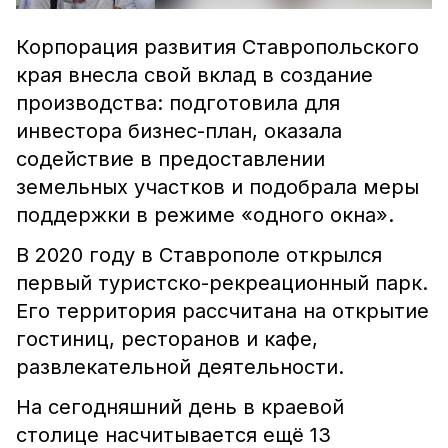
Корпорация развития Ставропольского
края внесла свой вклад в создание
производства: подготовила для
инвестора бизнес-план, оказала
содействие в предоставлении
земельных участков и подобрала меры
поддержки в режиме «одного окна».
В 2020 году в Ставрополе открылся
первый туристско-рекреационный парк.
Его территория рассчитана на открытие
гостиниц, ресторанов и кафе,
развлекательной деятельности.
На сегодняшний день в краевой
столице насчитывается ещё 13