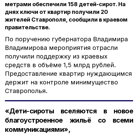
метрами обеспечили 158 детей-сирот. На
днях ключи от квартир получили 20
жителей Ставрополя, сообщили в краевом
правительстве.
По поручению губернатора Владимира
Владимирова мероприятия отрасли
получили поддержку из краевых
средств в объёме 1,5 млрд рублей.
Предоставление квартир нуждающимся
держит на контроле минимущество
Ставрополья.
«Дети-сироты вселяются в новое
благоустроенное жильё со всеми
коммуникациями»,