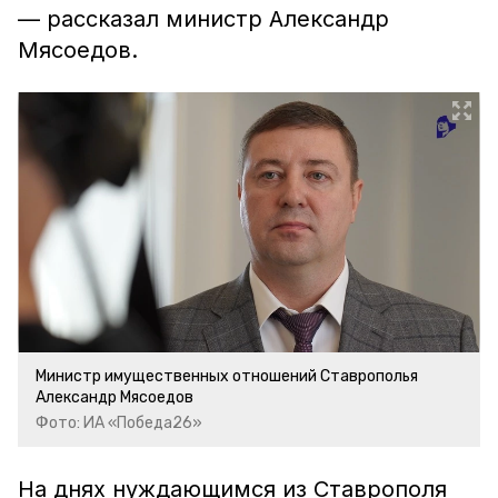
— рассказал министр Александр
Мясоедов.
Министр имущественных отношений Ставрополья
Александр Мясоедов
Фото: ИА «Победа26»
На днях нуждающимся из Ставрополя