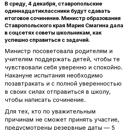
В среду, 4 декабря, ставропольские
одиннадцатиклассники будут сдавать
итоговое сочинение. Министр образования
Ставропольского края Мария Смагина дала
в соцсетях советы школьникам, как
успешно справиться с задачей.
Министр посоветовала родителям и
учителям поддержать детей, чтобы те
чувствовали себя уверенно и спокойно.
Накануне испытания необходимо
позавтракать и с полной уверенностью
в своих силах отправиться в школу,
чтобы написать сочинение.
Для тех, кто по уважительным
причинам не сможет принять участие,
предусмотрены резервные даты — 5