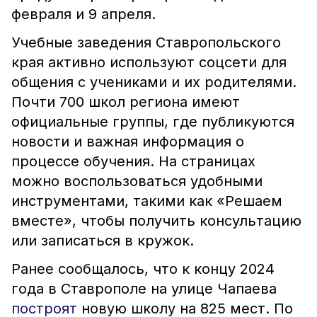
февраля и 9 апреля.
Учебные заведения Ставропольского
края активно используют соцсети для
общения с учениками и их родителями.
Почти 700 школ региона имеют
официальные группы, где публикуются
новости и важная информация о
процессе обучения. На страницах
можно воспользоваться удобными
инструментами, такими как «Решаем
вместе», чтобы получить консультацию
или записаться в кружок.
Ранее сообщалось, что к концу 2024
года в Ставрополе на улице Чапаева
построят
новую школу на 825 мест. По