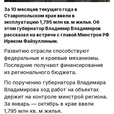
За 10 месяцев текущего года в
Ставропольском крае ввели в
эксплуатацию 1,795 млн кв. м жилья. Об
этом губернатор Владимир Владимиров
рассказал на встрече с главой Минстроя РФ
Иреком Файзуллиным.
Развитию отрасли способствуют
федеральные и краевые механизмы.
Последние получают финансирование
из регионального бюджета.
По поручению губернатора Владимира
Владимирова ход работ на объектах
держит на контроле минстрой региона.
За январь — октябрь в крае ввели
1,795 млн кв. м жилья.