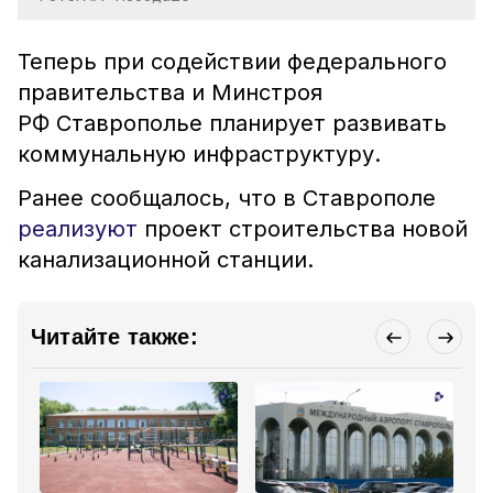
Теперь при содействии федерального
правительства и Минстроя
РФ Ставрополье планирует развивать
коммунальную инфраструктуру.
Ранее сообщалось, что в Ставрополе
реализуют
проект строительства новой
канализационной станции.
Читайте также: