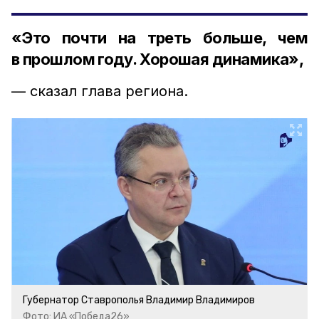
«Это почти на треть больше, чем
в прошлом году. Хорошая динамика»,
— сказал глава региона.
Губернатор Ставрополья Владимир Владимиров
Фото: ИА «Победа26»