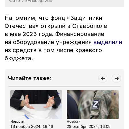
Фото: ИА «Победа26»
Напомним, что фонд «Защитники
Отечества» открыли в Ставрополе
в мае 2023 года. Финансирование
на оборудование учреждения
выделили
из средств в том числе краевого
бюджета.
Читайте также:
Новости
Новости
Но
18 ноября 2024, 16:46
29 октября 2024, 16:08
6 