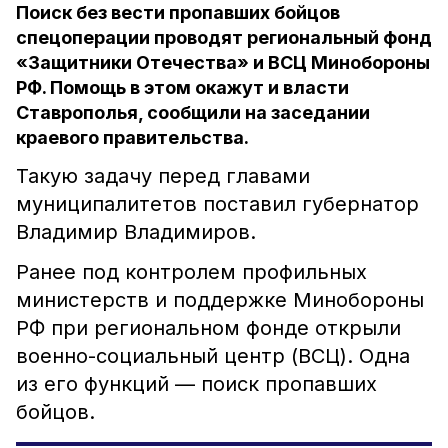
Поиск без вести пропавших бойцов
спецоперации проводят региональный фонд
«Защитники Отечества» и ВСЦ Минобороны
РФ. Помощь в этом окажут и власти
Ставрополья, сообщили на заседании
краевого правительства.
Такую задачу перед главами
муниципалитетов поставил губернатор
Владимир Владимиров.
Ранее под контролем профильных
министерств и поддержке Минобороны
РФ при региональном фонде открыли
военно-социальный центр (ВСЦ). Одна
из его функций — поиск пропавших
бойцов.