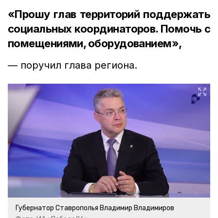
«Прошу глав территорий поддержать
социальных координаторов. Помочь с
помещениями, оборудованием»,
— поручил глава региона.
Губернатор Ставрополья Владимир Владимиров