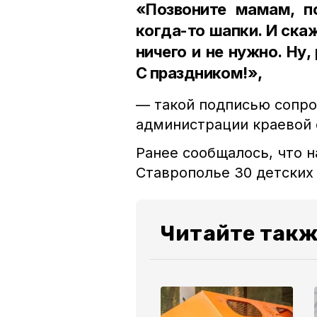
«Позвоните мамам, п
когда-то шапки. И ска
ничего и не нужно. Ну,
С праздником!»,
— такой подписью сопро
администрации краевой 
Ранее сообщалось, что 
Ставрополье 30 детских 
Читайте такж