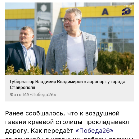
Губернатор Владимир Владимиров в аэропорту города
Ставрополя
Фото: ИА «Победа26»
Ранее сообщалось, что к воздушной
гавани краевой столицы прокладывают
дорогу. Как передаёт
«Победа26»