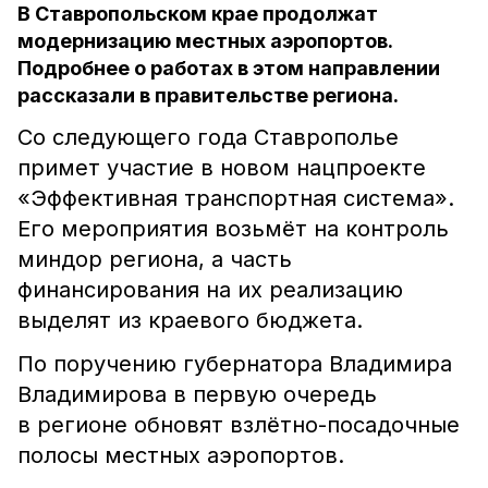
В Ставропольском крае продолжат
модернизацию местных аэропортов.
Подробнее о работах в этом направлении
рассказали в правительстве региона.
Со следующего года Ставрополье
примет участие в новом нацпроекте
«Эффективная транспортная система».
Его мероприятия возьмёт на контроль
миндор региона, а часть
финансирования на их реализацию
выделят из краевого бюджета.
По поручению губернатора Владимира
Владимирова в первую очередь
в регионе обновят взлётно-посадочные
полосы местных аэропортов.