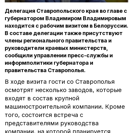
Делегация Ставропольского края во главе с
губернатором Владимиром Владимировым
находится с рабочим визитом в Белоруссии.
В составе делегации также присутствуют
члены регионального правительства и
руководители краевых министерств,
сообщили управлении пресс-службы и
информполитики губернатора и
правительства Ставрополья.
В ходе визита гости со Ставрополья
осмотрят несколько заводов, которые
входят в состав крупной
машиностроительной компании. Кроме
того, состоится встреча с
представителями руководства
компании, на которой планируется