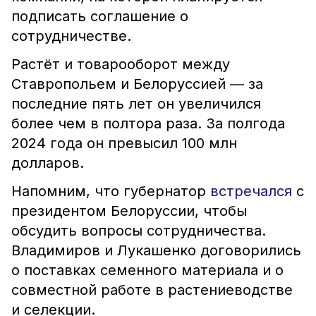
подписать соглашение о
сотрудничестве.
Растёт и товарооборот между
Ставропольем и Белоруссией — за
последние пять лет он увеличился
более чем в полтора раза. За полгода
2024 года он превысил 100 млн
долларов.
Напомним, что губернатор
встречался
с
президентом Белоруссии, чтобы
обсудить вопросы сотрудничества.
Владимиров и Лукашенко договорились
о поставках семенного материала и о
совместной работе в растениеводстве
и селекции.