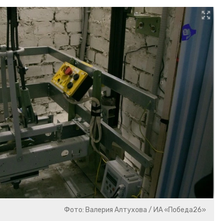
Фото: Валерия Алтухова / ИА «Победа26»