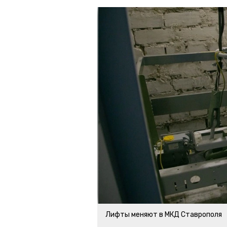
Лифты меняют в МКД Ставрополя