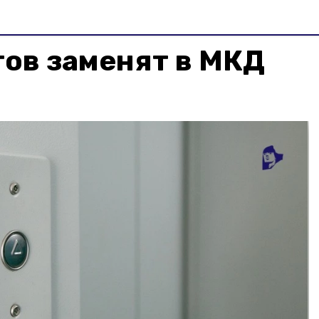
ов заменят в МКД