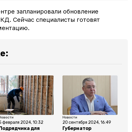
центре запланировали обновление
КД. Сейчас специалисты готовят
ументацию.
е:
Новости
Новости
5 февраля 2024, 10:32
20 сентября 2024, 16:49
Подрядчика для
Губернатор