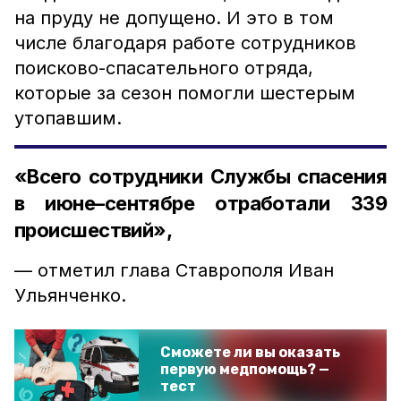
на пруду не допущено. И это в том
числе благодаря работе сотрудников
поисково-спасательного отряда,
которые за сезон помогли шестерым
утопавшим.
«Всего сотрудники Службы спасения
в июне–сентябре отработали 339
происшествий»,
— отметил глава Ставрополя Иван
Ульянченко.
Сможете ли вы оказать
первую медпомощь? —
тест