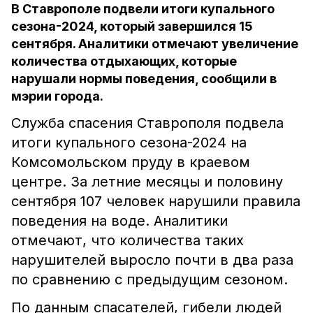
В Ставрополе подвели итоги купального
сезона-2024, который завершился 15
сентября. Аналитики отмечают увеличение
количества отдыхающих, которые
нарушали нормы поведения, сообщили в
мэрии города.
Служба спасения Ставрополя подвела
итоги купального сезона-2024 на
Комсомольском пруду в краевом
центре. За летние месяцы и половину
сентября 107 человек нарушили правила
поведения на воде. Аналитики
отмечают, что количества таких
нарушителей выросло почти в два раза
по сравнению с предыдущим сезоном.
По данным спасателей, гибели людей